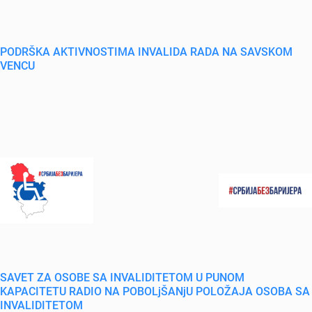
PODRŠKA AKTIVNOSTIMA INVALIDA RADA NA SAVSKOM
VENCU
SAVET ZA OSOBE SA INVALIDITETOM U PUNOM
KAPACITETU RADIO NA POBOLjŠANjU POLOŽAJA OSOBA SA
INVALIDITETOM