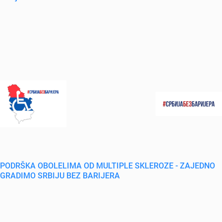
PODRŠKA OBOLELIMA OD MULTIPLE SKLEROZE - ZAJEDNO
GRADIMO SRBIJU BEZ BARIJERA