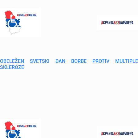
OBELEŽEN SVETSKI DAN BORBE PROTIV MULTIPLE
SKLEROZE