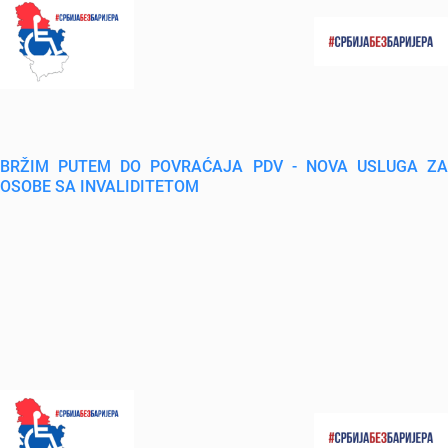
BRŽIM PUTEM DO POVRAĆAJA PDV - NOVA USLUGA ZA
OSOBE SA INVALIDITETOM