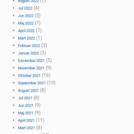
(7)
Avgust 2022
(4)
Jul 2022
(5)
Jun 2022
(7)
Maj 2022
(7)
April 2022
(1)
Mart 2022
(3)
Februar 2022
(3)
Januar 2022
(5)
Decembar 2021
(9)
Novembar 2021
(16)
Oktobar 2021
(13)
Septembar 2021
(8)
Avgust 2021
(8)
Jul 2021
(9)
Jun 2021
(9)
Maj 2021
(11)
April 2021
(8)
Mart 2021