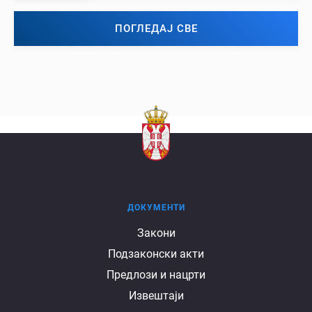
ПОГЛЕДАЈ СВЕ
ДОКУМЕНТИ
Документи
Закони
Подзаконски акти
Предлози и нацрти
Извештаји