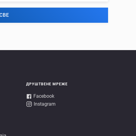
СВЕ
ДРУШТВЕНЕ МРЕЖЕ
Facebook
Instagram
аја