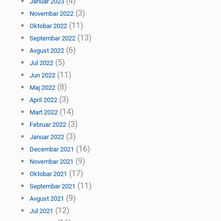
(4)
Januar 2023
(3)
Novembar 2022
(11)
Oktobar 2022
(13)
Septembar 2022
(6)
Avgust 2022
(5)
Jul 2022
(11)
Jun 2022
(8)
Maj 2022
(3)
April 2022
(14)
Mart 2022
(3)
Februar 2022
(3)
Januar 2022
(16)
Decembar 2021
(9)
Novembar 2021
(17)
Oktobar 2021
(11)
Septembar 2021
(9)
Avgust 2021
(12)
Jul 2021