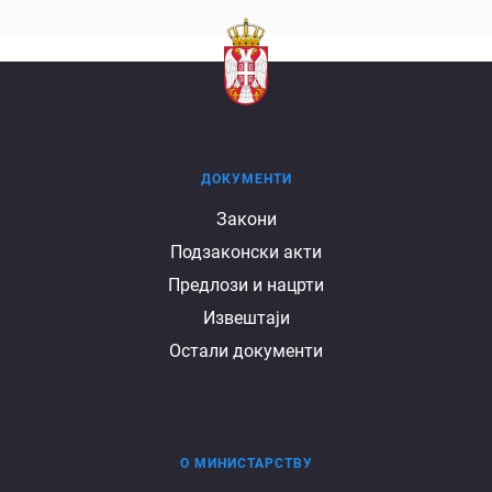
ДОКУМЕНТИ
Документи
Закони
Подзаконски акти
Предлози и нацрти
Извештаји
Остали документи
О МИНИСТАРСТВУ