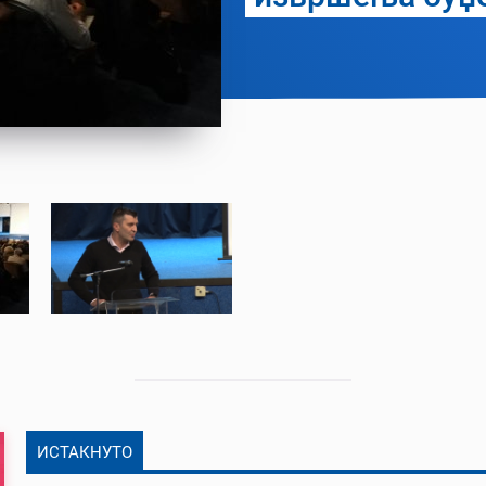
ИСТАКНУТО