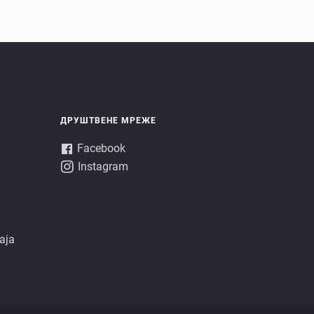
ДРУШТВЕНЕ МРЕЖЕ
Facebook
Instagram
аја