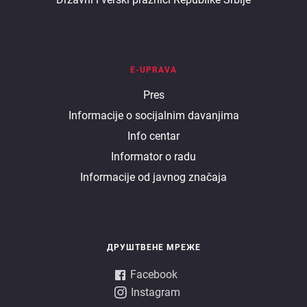
E-UPRAVA
E
Pres
Informacije o socijalnim davanjima
uprava
Info centar
Informator o radu
Informacije od javnog značaja
ДРУШТВЕНЕ МРЕЖЕ
Facebook
Instagram