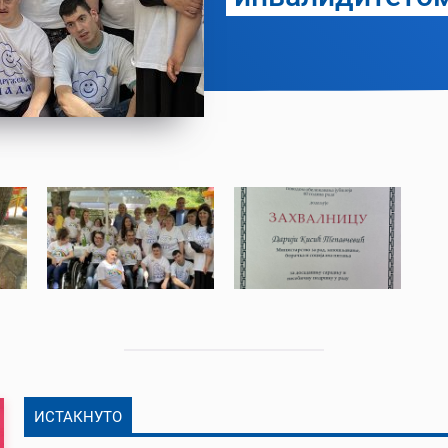
ИСТАКНУТО