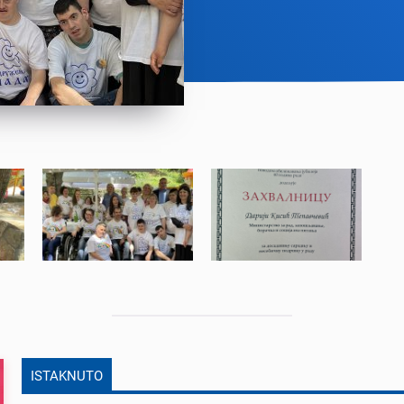
ISTAKNUTO