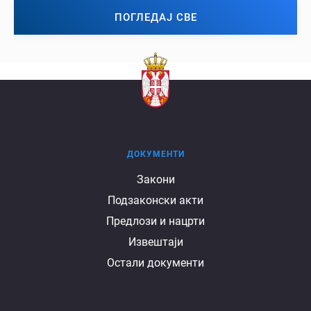
ПОГЛЕДАЈ СВЕ
ДОКУМЕНТИ
Документи
Закони
Подзаконски акти
Предлози и нацрти
Извештаји
Остали документи