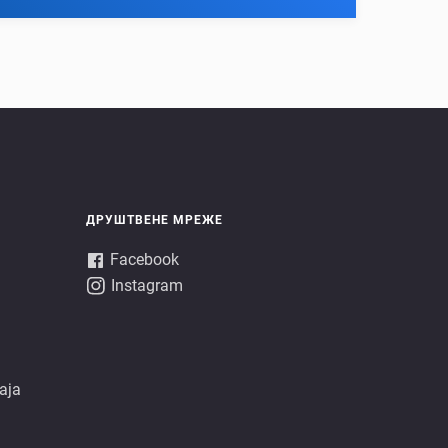
ДРУШТВЕНЕ МРЕЖЕ
Facebook
Instagram
аја