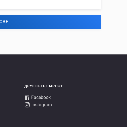
СВЕ
ДРУШТВЕНЕ МРЕЖЕ
Facebook
Instagram