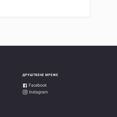
ДРУШТВЕНЕ МРЕЖЕ
Facebook
Instagram