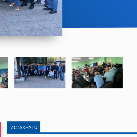
ИСТАКНУТО