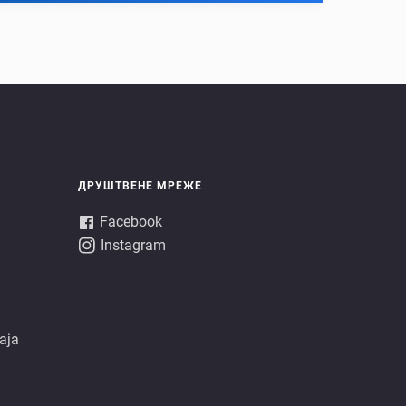
ДРУШТВЕНЕ МРЕЖЕ
Facebook
Instagram
аја