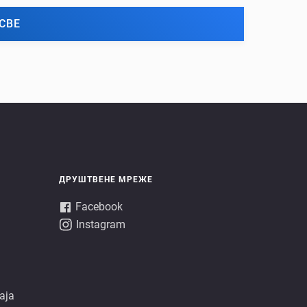
СВЕ
ДРУШТВЕНЕ МРЕЖЕ
Facebook
Instagram
аја