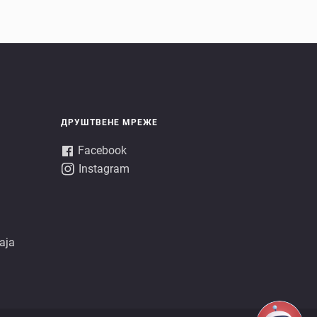
ДРУШТВЕНЕ МРЕЖЕ
Facebook
Instagram
аја