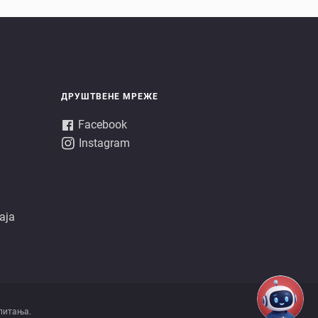
ДРУШТВЕНЕ МРЕЖЕ
Facebook
Instagram
аја
питања.