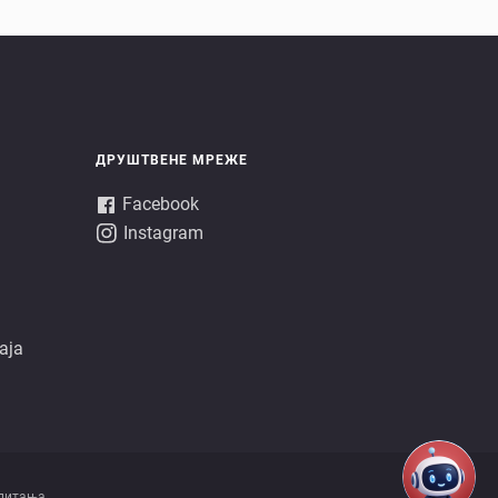
ДРУШТВЕНЕ МРЕЖЕ
Facebook
Instagram
аја
питања.