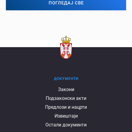
ПОГЛЕДАЈ СВЕ
ДОКУМЕНТИ
Документи
Закони
Подзаконски акти
Предлози и нацрти
Извештаји
Остали документи