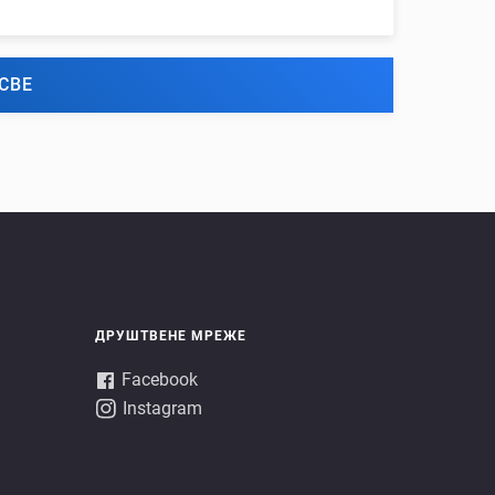
СВЕ
ДРУШТВЕНЕ МРЕЖЕ
Facebook
Instagram