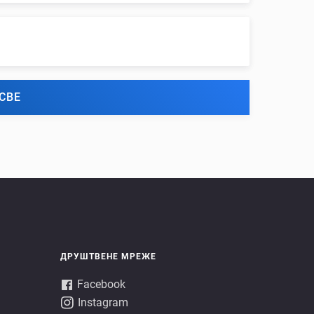
СВЕ
ДРУШТВЕНЕ МРЕЖЕ
Facebook
Instagram