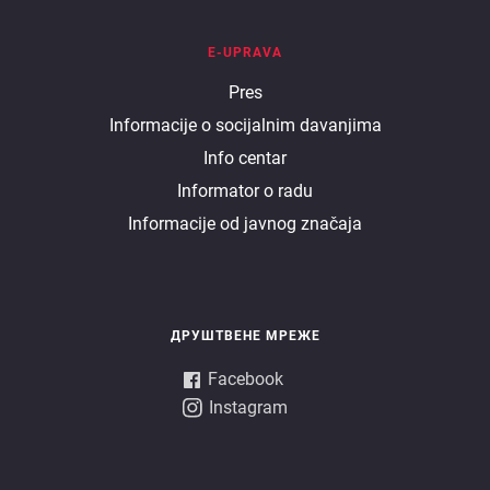
E-UPRAVA
E
Pres
Informacije o socijalnim davanjima
uprava
Info centar
Informator o radu
Informacije od javnog značaja
ДРУШТВЕНЕ МРЕЖЕ
Facebook
Instagram