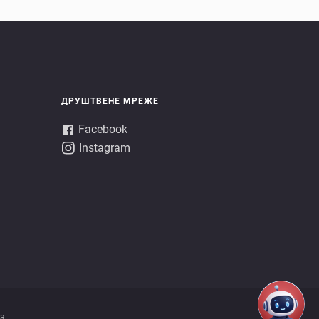
ДРУШТВЕНЕ МРЕЖЕ
Facebook
Instagram
a.