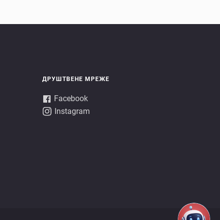
ДРУШТВЕНЕ МРЕЖЕ
Facebook
Instagram