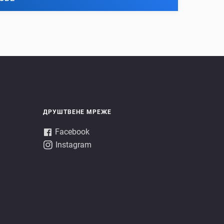
ДРУШТВЕНЕ МРЕЖЕ
Facebook
Instagram