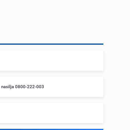
m nasilja 0800-222-003