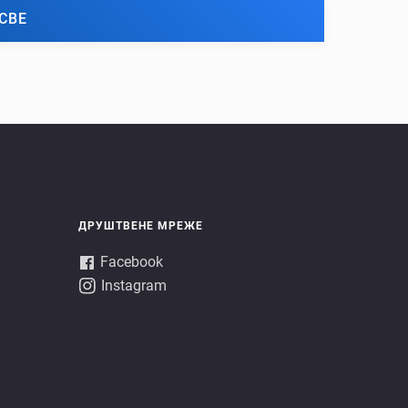
СВЕ
ДРУШТВЕНЕ МРЕЖЕ
Facebook
Instagram