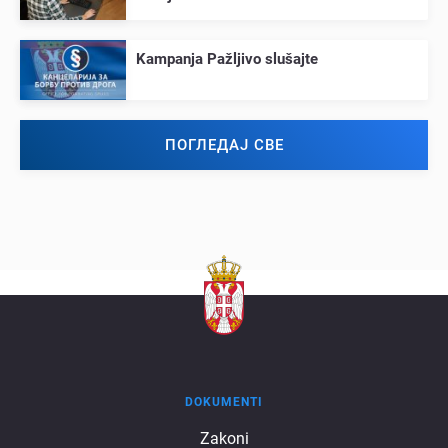
Kampanja Pažljivo slušajtе
ПОГЛЕДАЈ СВЕ
DOKUMENTI
Dokumenti
Zakoni