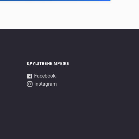
ДРУШТВЕНЕ МРЕЖЕ
Facebook
Instagram