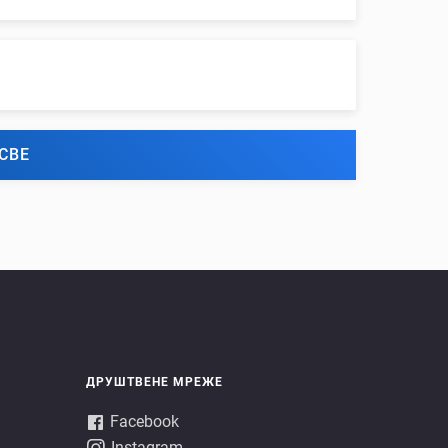
СВЕ
ДРУШТВЕНЕ МРЕЖЕ
Facebook
Instagram