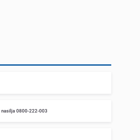
m nasilja 0800-222-003