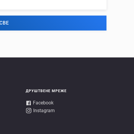
СВЕ
ДРУШТВЕНЕ МРЕЖЕ
Facebook
Instagram