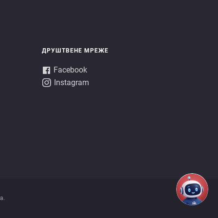
ДРУШТВЕНЕ МРЕЖЕ
Facebook
Instagram
a.