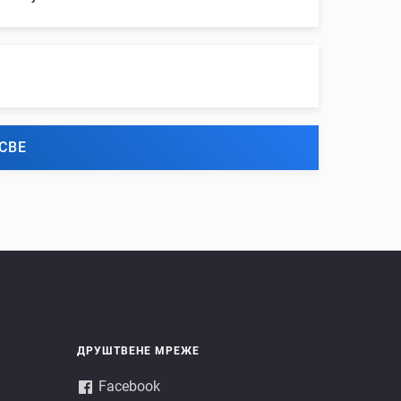
СВЕ
ДРУШТВЕНЕ МРЕЖЕ
Facebook