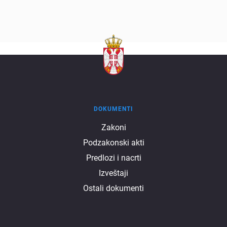
DOKUMENTI
Dokumenti
Zakoni
Podzakonski akti
Predlozi i nacrti
Izveštaji
Ostali dokumenti