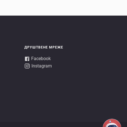
ДРУШТВЕНЕ МРЕЖЕ
Facebook
Instagram