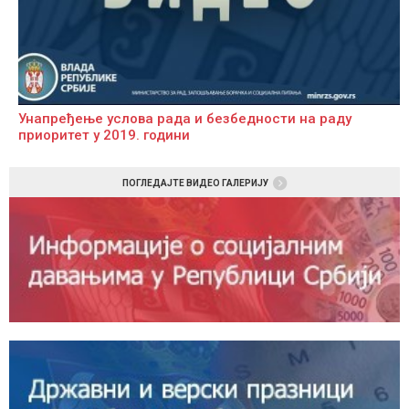
Унапређење услова рада и безбедности на раду
приоритет у 2019. години
ПОГЛЕДАЈТЕ ВИДЕО ГАЛЕРИЈУ