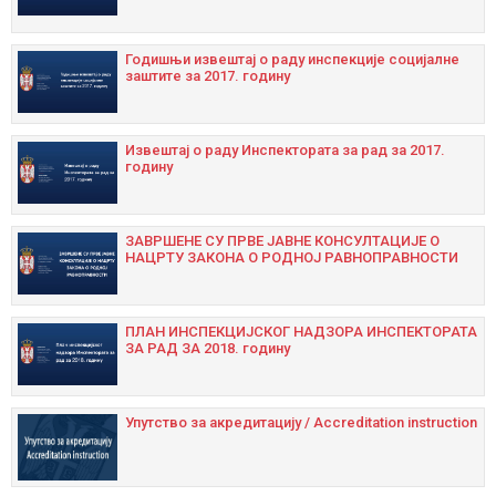
Годишњи извештај о раду инспекције социјалне
заштите за 2017. годину
Извештај о раду Инспектората за рад за 2017.
годину
ЗАВРШЕНЕ СУ ПРВЕ ЈАВНЕ КОНСУЛТАЦИЈЕ О
НАЦРТУ ЗАКОНА О РОДНОЈ РАВНОПРАВНОСТИ
ПЛАН ИНСПЕКЦИЈСКОГ НАДЗОРА ИНСПЕКТОРАТА
ЗА РАД ЗА 2018. годину
Упутство за акредитацију / Accreditation instruction