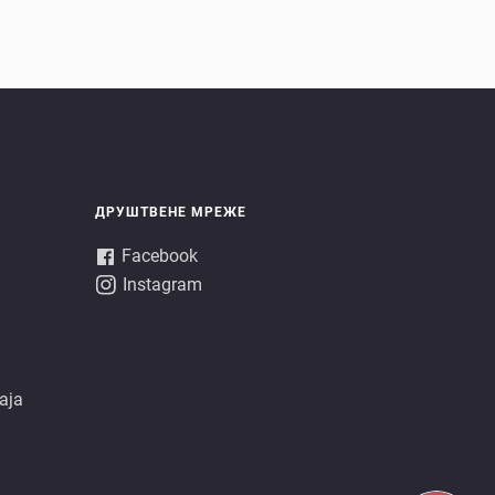
ДРУШТВЕНЕ МРЕЖЕ
Facebook
Instagram
аја