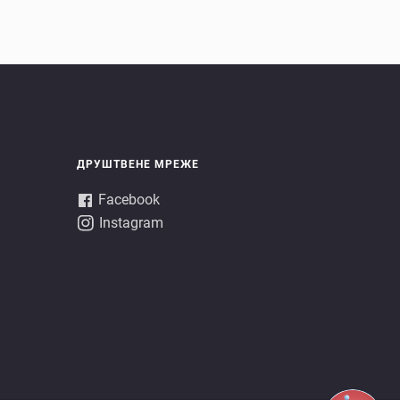
ДРУШТВЕНЕ МРЕЖЕ
Facebook
Instagram