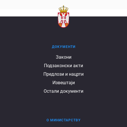
ДОКУМЕНТИ
Документи
Закони
Подзаконски акти
Предлози и нацрти
Извештаји
Остали документи
О МИНИСТАРСТВУ