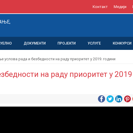
Контакт
Медији
АЊЕ,
ТУЕЛНО
ДОКУМЕНТИ
ПРОЈЕКТИ
УСЛУГЕ
КОНКУРСИ
е услова рада и безбедности на раду приоритет у 2019. години
збедности на раду приоритет у 2019