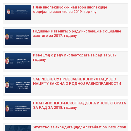
План инспекцијских надзора инспекције
социјалне заштите за 2019. годину
Годишњи извештај о раду инспекције социјалне
заштите за 2017. годину
Извештај о раду Инспектората за рад за 2017.
годину
ЗАВРШЕНЕ СУ ПРВЕ ЈАВНЕ КОНСУЛТАЦИЈЕ О
НАЦРТУ ЗАКОНА О РОДНОЈ РАВНОПРАВНОСТИ
ПЛАН ИНСПЕКЦИЈСКОГ НАДЗОРА ИНСПЕКТОРАТА
ЗА РАД ЗА 2018. годину
Упутство за акредитацију / Accreditation instruction